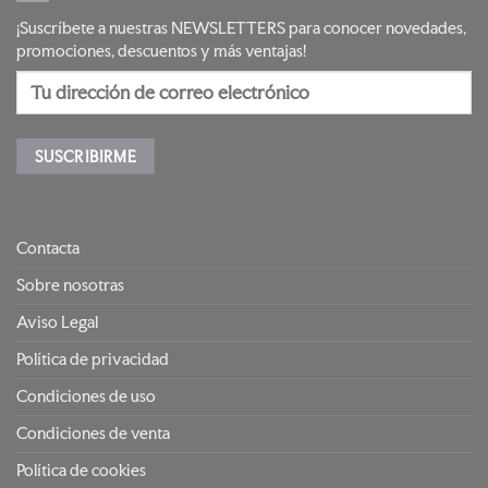
¡Suscríbete a nuestras NEWSLETTERS para conocer novedades,
promociones, descuentos y más ventajas!
Contacta
Sobre nosotras
Aviso Legal
Política de privacidad
Condiciones de uso
Condiciones de venta
Política de cookies