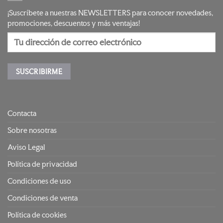
¡Suscríbete a nuestras NEWSLETTERS para conocer novedades,
promociones, descuentos y más ventajas!
Contacta
Sobre nosotras
Aviso Legal
Política de privacidad
Condiciones de uso
Condiciones de venta
Política de cookies