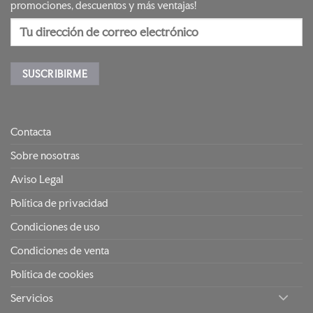
promociones, descuentos y más ventajas!
Contacta
Sobre nosotras
Aviso Legal
Política de privacidad
Condiciones de uso
Condiciones de venta
Política de cookies
Servicios