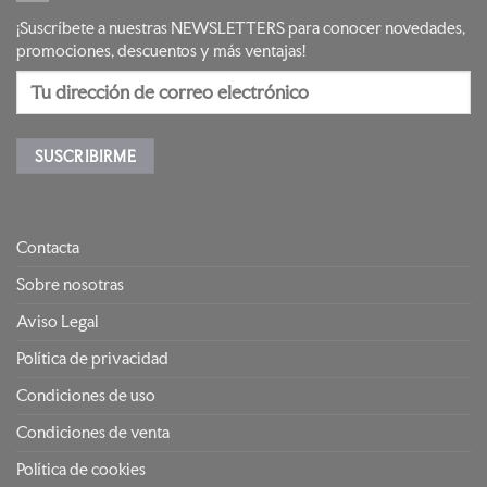
¡Suscríbete a nuestras NEWSLETTERS para conocer novedades,
promociones, descuentos y más ventajas!
Contacta
Sobre nosotras
Aviso Legal
Política de privacidad
Condiciones de uso
Condiciones de venta
Política de cookies