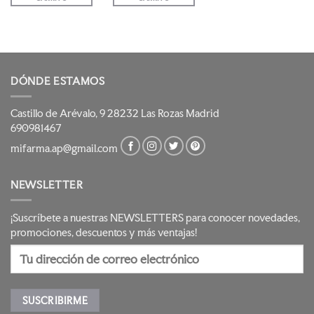
DÓNDE ESTAMOS
Castillo de Arévalo, 9 28232 Las Rozas Madrid
690981467
mifarma.ap@gmail.com
NEWSLETTER
¡Suscríbete a nuestras NEWSLETTERS para conocer novedades,
promociones, descuentos y más ventajas!