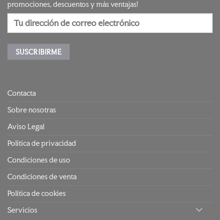
promociones, descuentos y más ventajas!
Contacta
Sobre nosotras
Aviso Legal
Política de privacidad
Condiciones de uso
Condiciones de venta
Política de cookies
Servicios