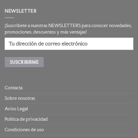
NEWSLETTER
¡Suscríbete a nuestras NEWSLETTERS para conocer novedades,
promociones, descuentos y más ventajas!
Contacta
Sobre nosotras
Aviso Legal
Política de privacidad
Condiciones de uso