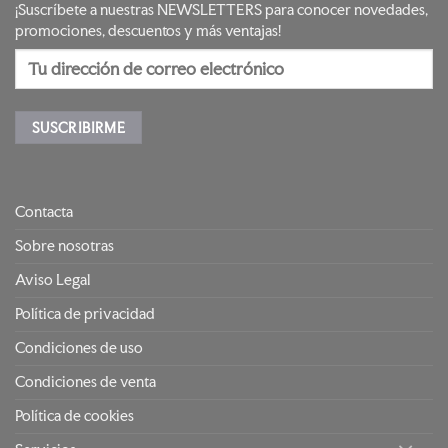
¡Suscríbete a nuestras NEWSLETTERS para conocer novedades,
promociones, descuentos y más ventajas!
Contacta
Sobre nosotras
Aviso Legal
Política de privacidad
Condiciones de uso
Condiciones de venta
Política de cookies