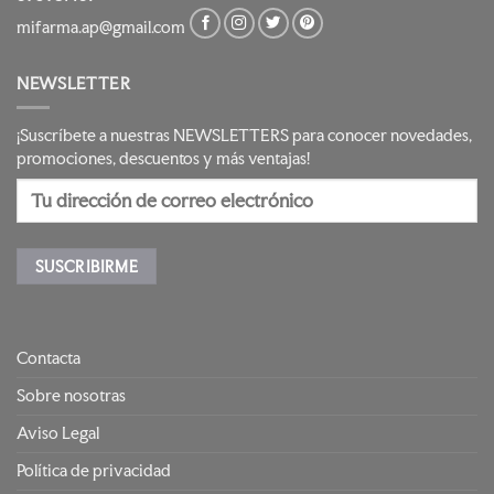
mifarma.ap@gmail.com
NEWSLETTER
¡Suscríbete a nuestras NEWSLETTERS para conocer novedades,
promociones, descuentos y más ventajas!
Contacta
Sobre nosotras
Aviso Legal
Política de privacidad