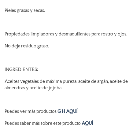
Pieles grasas y secas.
Propiedades limpiadoras y desmaquillantes para rostro y ojos.
No deja residuo graso.
INGREDIENTES:
Aceites vegetales de máxima pureza: aceite de argán, aceite de
almendras y aceite de jojoba.
Puedes ver más productos
G H AQUÍ
Puedes saber más sobre este producto
AQUÍ