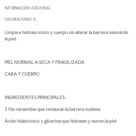
INFORMACIÓN ADICIONAL
VALORACIONES (1)
Limpia e hidrata rostro y cuerpo sin alterar la barrera natural de
la piel.
PIEL NORMAL A SECA Y FRAGILIZADA
CARA Y CUERPO
INGREDIENTES PRINCIPALES:
3 fito ceramidas que restauran la barrera cutánea.
Ácido hialurónico y glicerina que hidratan y nutren la piel