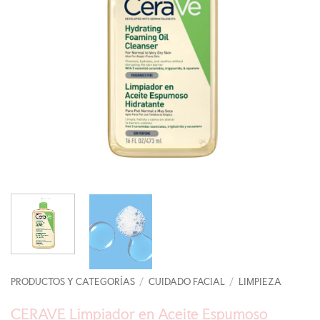
PRODUCTOS Y CATEGORÍAS
/
CUIDADO FACIAL
/
LIMPIEZA
CERAVE Limpiador en Aceite Espumoso