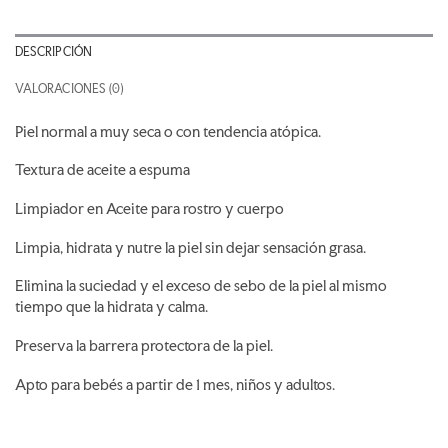
DESCRIPCIÓN
VALORACIONES (0)
Piel normal a muy seca ​o con tendencia atópica.
Textura de aceite a espuma​
Limpiador en Aceite para rostro y cuerpo​
Limpia, hidrata y nutre la piel sin dejar sensación grasa.
Elimina la suciedad y el exceso de sebo de la piel al mismo
tiempo que la hidrata y calma.
Preserva la barrera protectora de la piel.
Apto para bebés a partir de 1 mes, niños y adultos.