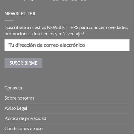
NEWSLETTER
¡Suscríbete a nuestras NEWSLETTERS para conocer novedades,
promociones, descuentos y más ventajas!
Contacta
Sobre nosotras
Aviso Legal
Política de privacidad
Condiciones de uso