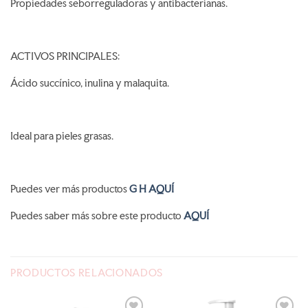
Propiedades seborreguladoras y antibacterianas.
ACTIVOS PRINCIPALES:
Ácido succínico, inulina y malaquita.
Ideal para pieles grasas.
Puedes ver más productos
G H AQUÍ
Puedes saber más sobre este producto
AQUÍ
PRODUCTOS RELACIONADOS