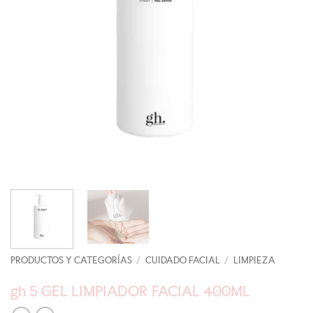
PRODUCTOS Y CATEGORÍAS
/
CUIDADO FACIAL
/
LIMPIEZA
gh 5 GEL LIMPIADOR FACIAL 400ML