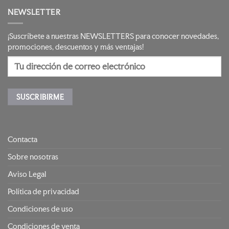
NEWSLETTER
¡Suscríbete a nuestras NEWSLETTERS para conocer novedades,
promociones, descuentos y más ventajas!
Contacta
Sobre nosotras
Aviso Legal
Política de privacidad
Condiciones de uso
Condiciones de venta