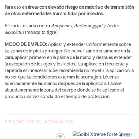
Para uso en
áreas con elevado riesgo de malaria o de transmisión
de otras enfermedades transmitidas por insectos.
Eficacia testada contra
Anopheles, Aedes aegypti y Aedes
albopictus
(mosquito tigre)
MODO DE EMPLEO:
Aplicar y extender uniformemente sobre
las zonas de la piel a proteger. No pulverizar directamente en la
cara, aplicar primero en la palma de la mano y después extender
(a excepción de los ojos y los labios). La aplicación frecuente y
repetida es innecesaria. Se recomienda no repetir la aplicación, a
no ser que las condiciones externas lo aconsejen. Lávense
adecuadamente las manos después de la aplicación. Lávese
abundantemente la zona del cuerpo donde se ha aplicado el
producto una vez concluido el tiempo de protección
PRODUCTOS RELACIONADOS