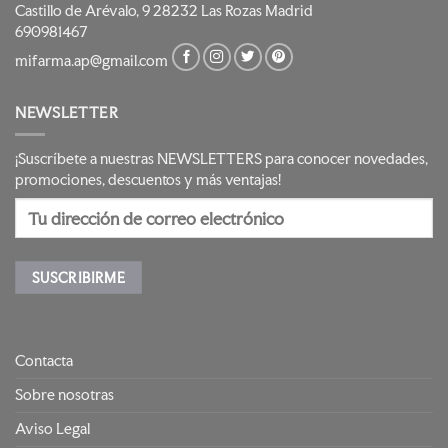
Castillo de Arévalo, 9 28232 Las Rozas Madrid
690981467
mifarma.ap@gmail.com
NEWSLETTER
¡Suscríbete a nuestras NEWSLETTERS para conocer novedades,
promociones, descuentos y más ventajas!
Contacta
Sobre nosotras
Aviso Legal