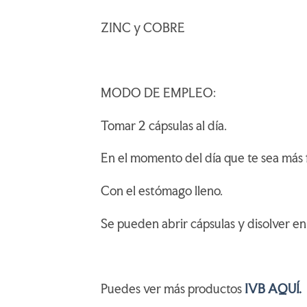
ZINC y COBRE
MODO DE EMPLEO:
Tomar 2 cápsulas al día.
En el momento del día que te sea más f
Con el estómago lleno.
Se pueden abrir cápsulas y disolver en
Puedes ver más productos
IVB AQUÍ.