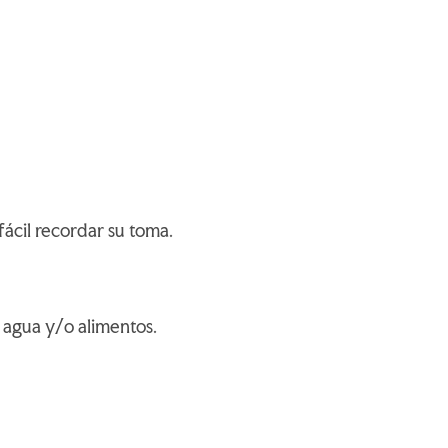
ácil recordar su toma.
 agua y/o alimentos.