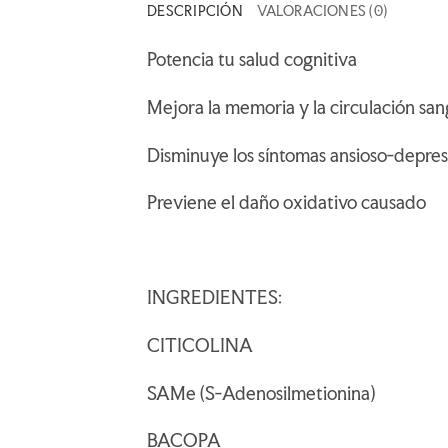
DESCRIPCIÓN
VALORACIONES (0)
Potencia tu salud cognitiva
Mejora la memoria y la circulación san
Disminuye los síntomas ansioso-depres
Previene el daño oxidativo causado
INGREDIENTES:
CITICOLINA
SAMe (S-Adenosilmetionina)
BACOPA