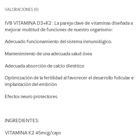
VALORACIONES (0)
IVB VITAMINA D3+K2 : La pareja clave de vitaminas diseñada a
mejorar multitud de funciones de nuestro organismo:
Adecuado funcionamiento del sistema inmunológico.
Mantenimiento de una adecuada salud ósea
Adecuada absorción de calcio dietético
Optimización de la fertilidad al favorecer el desarrollo folicular e
implantación del embrión
Efectos neuro protectores.
INGREDIENTES:
VITAMINA K2 45mcg/caps