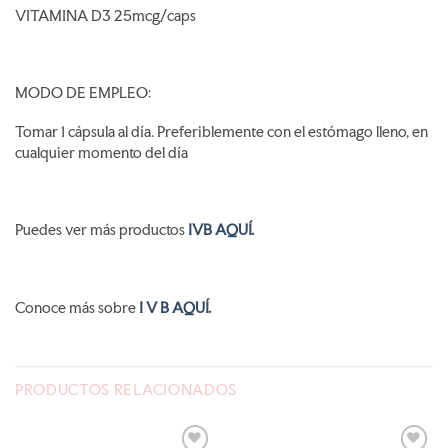
VITAMINA D3 25mcg/caps
MODO DE EMPLEO:
Tomar 1 cápsula al día. Preferiblemente con el estómago lleno, en
cualquier momento del día
Puedes ver más productos
IVB AQUÍ.
Conoce más sobre
I V B AQUÍ.
PRODUCTOS RELACIONADOS