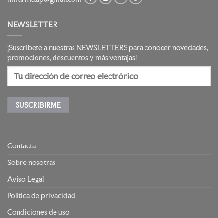
NEWSLETTER
¡Suscríbete a nuestras NEWSLETTERS para conocer novedades,
promociones, descuentos y más ventajas!
Contacta
Sobre nosotras
Aviso Legal
Política de privacidad
Condiciones de uso