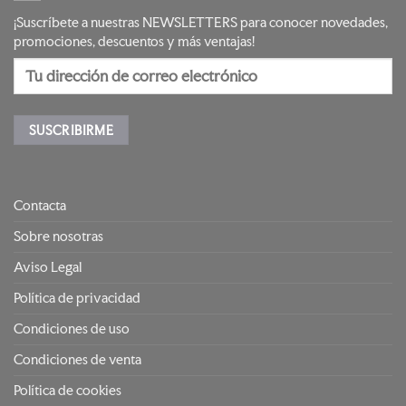
¡Suscríbete a nuestras NEWSLETTERS para conocer novedades,
promociones, descuentos y más ventajas!
Contacta
Sobre nosotras
Aviso Legal
Política de privacidad
Condiciones de uso
Condiciones de venta
Política de cookies