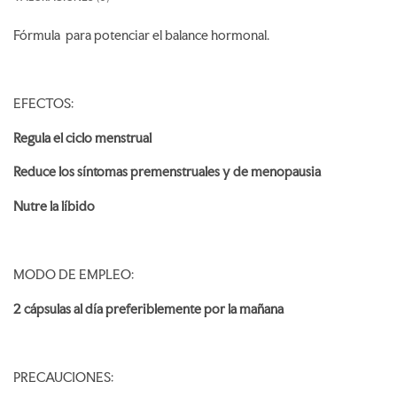
Fórmula para potenciar el balance hormonal.
EFECTOS:
Regula el ciclo menstrual
Reduce los síntomas premenstruales y de menopausia
Nutre la líbido
MODO DE EMPLEO:
2 cápsulas al día preferiblemente por la mañana
PRECAUCIONES: