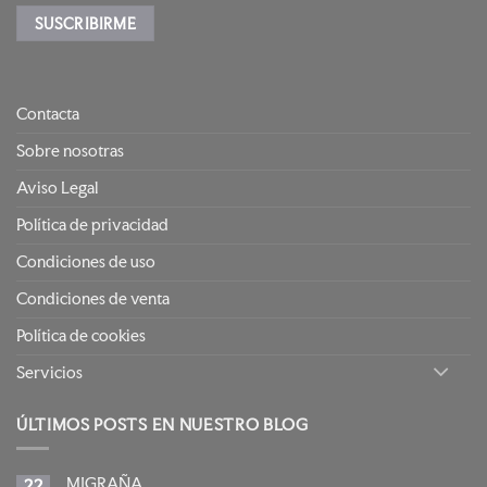
Contacta
Sobre nosotras
Aviso Legal
Política de privacidad
Condiciones de uso
Condiciones de venta
Política de cookies
Servicios
ÚLTIMOS POSTS EN NUESTRO BLOG
MIGRAÑA.
22