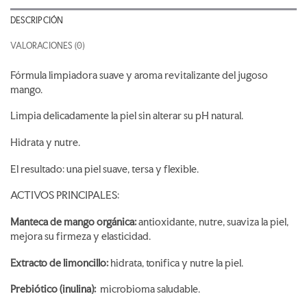
DESCRIPCIÓN
VALORACIONES (0)
Fórmula limpiadora suave y aroma revitalizante del jugoso
mango.
Limpia delicadamente la piel sin alterar su pH natural.
Hidrata y nutre.
El resultado: una piel suave, tersa y flexible.
ACTIVOS PRINCIPALES:
Manteca de mango orgánica:
antioxidante, nutre, suaviza la piel,
mejora su firmeza y elasticidad.
Extracto de limoncillo:
hidrata, tonifica y nutre la piel.
Prebiótico (inulina):
microbioma saludable.