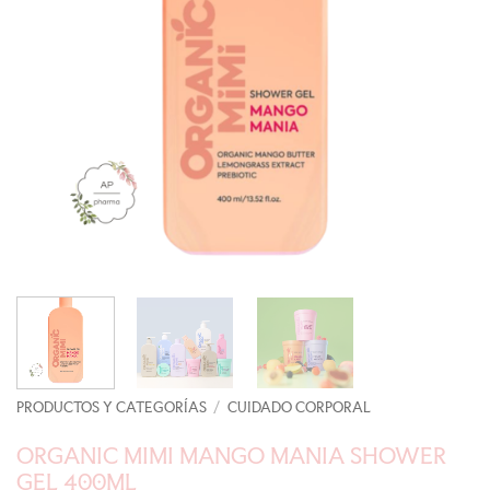
PRODUCTOS Y CATEGORÍAS
/
CUIDADO CORPORAL
ORGANIC MIMI MANGO MANIA SHOWER
GEL 400ML