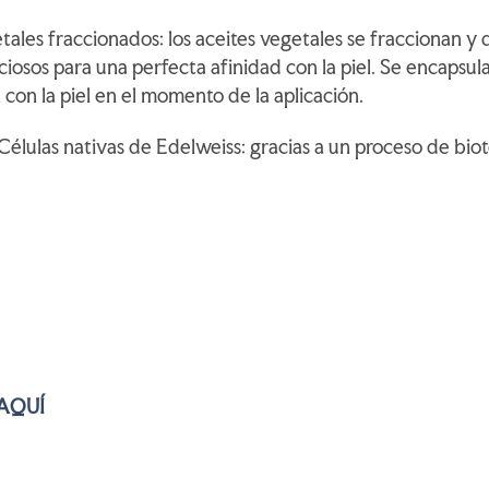
ales fraccionados: los aceites vegetales se fraccionan y 
ciosos para una perfecta afinidad con la piel. Se encapsu
con la piel en el momento de la aplicación.
élulas nativas de Edelweiss: gracias a un proceso de biot
AQUÍ