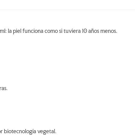
l: la piel funciona como si tuviera 10 años menos.
ras.
r biotecnología vegetal.