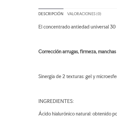
DESCRIPCIÓN
VALORACIONES (0)
El concentrado antiedad universal 30 m
Corrección arrugas, firmeza, manchas
Sinergia de 2 texturas: gel y microesfe
INGREDIENTES:
Ácido hialurónico natural: obtenido po