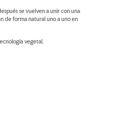
después se vuelven a unir con una
lan de forma natural uno a uno en
ecnología vegetal.