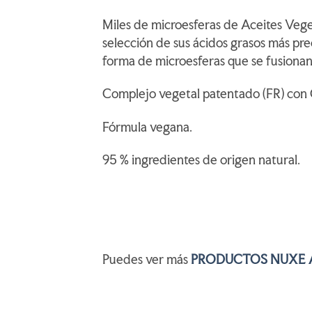
Miles de microesferas de Aceites Veget
selección de sus ácidos grasos más pre
forma de microesferas que se fusionan 
Complejo vegetal patentado (FR) con C
Fórmula vegana.
95 % ingredientes de origen natural.
Puedes ver más
PRODUCTOS NUXE 