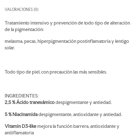
VALORACIONES (0)
Tratamiento intensivo y prevención de todo tipo de alteración
de la pigmentación:
melasma, pecas, hiperpigmentación postinflamatoria y lentigo
solar.
Todo tipo de piel, con precaución las más sensibles.
INGREDIENTES:
2,5 % Ácido tranexámico
despigmentante y antiedad.
5 % Niacinamida
despigmentante, antioxidante y antiedad.
Vitamin D3-like
mejora la función barrera, antioxidante y
antiiflamatoria