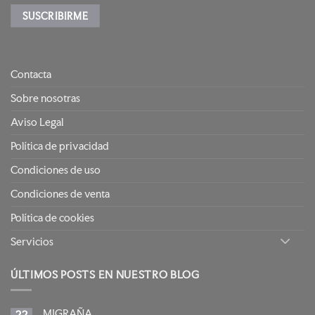
Contacta
Sobre nosotras
Aviso Legal
Política de privacidad
Condiciones de uso
Condiciones de venta
Política de cookies
Servicios
ÚLTIMOS POSTS EN NUESTRO BLOG
MIGRAÑA.
22