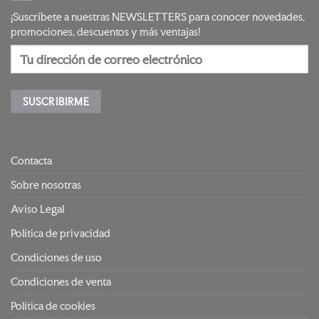
¡Suscríbete a nuestras NEWSLETTERS para conocer novedades,
promociones, descuentos y más ventajas!
Contacta
Sobre nosotras
Aviso Legal
Política de privacidad
Condiciones de uso
Condiciones de venta
Política de cookies