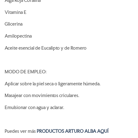
Alga Roja Coralina
Vitamina E
Glicerina
Amilopectina
Aceite esencial de Eucalipto y de Romero
MODO DE EMPLEO:
Aplicar sobre la piel seca o ligeramente húmeda.
Masajear con movimientos criculares.
Emulsionar con agua y aclarar.
Puedes ver más
PRODUCTOS ARTURO ALBA AQUÍ