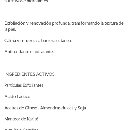
nutritivos e hidratantes.
Exfoliación y renovación profunda, transformando la textura de
la piel.
Calma y refuerza la barrera cutánea.
Antioxidante e hidratante.
INGREDIENTES ACTIVOS:
Partículas Exfoliantes
Ácido Láctico
Aceites de Girasol, Almendras dulces y Soja
Manteca de Karité