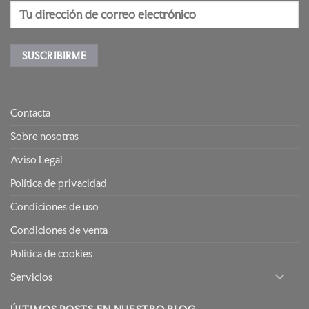
Contacta
Sobre nosotras
Aviso Legal
Política de privacidad
Condiciones de uso
Condiciones de venta
Política de cookies
Servicios