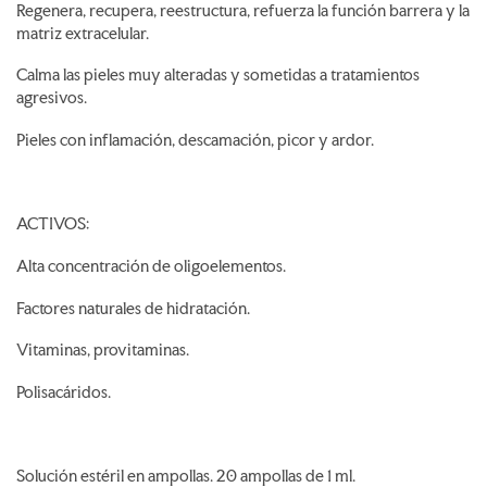
Regenera, recupera, reestructura,
refuerza la función barrera y la
matriz extracelular.
Calma las pieles muy alteradas y sometidas a tratamientos
agresivos.
Pieles con inflamación, descamación, picor y ardor.
ACTIVOS:
Alta concentración de oligoelementos.
Factores naturales de hidratación.
Vitaminas, provitaminas.
Polisacáridos.
Solución estéril en ampollas. 20 ampollas de 1 ml.