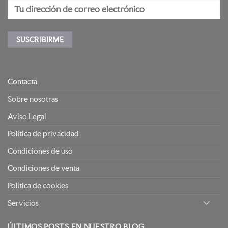
Contacta
Sobre nosotras
Aviso Legal
Política de privacidad
Condiciones de uso
Condiciones de venta
Política de cookies
Servicios
ÚLTIMOS POSTS EN NUESTRO BLOG