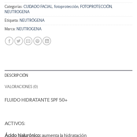
Categorías:
CUIDADO FACIAL
,
fotoprotección
,
FOTOPROTECCIÓN
,
NEUTROGENA
Etiqueta:
NEUTRÓGENA
Marca:
NEUTROGENA
DESCRIPCIÓN
VALORACIONES (0)
FLUIDO HIDRATANTE SPF 50+
ACTIVOS:
Ácido hialurónico:
aumenta la hidratación