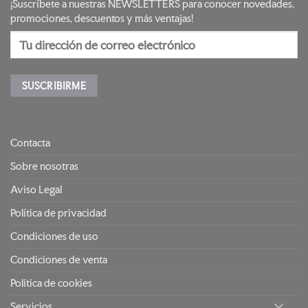
¡Suscríbete a nuestras NEWSLETTERS para conocer novedades,
promociones, descuentos y más ventajas!
Contacta
Sobre nosotras
Aviso Legal
Política de privacidad
Condiciones de uso
Condiciones de venta
Política de cookies
Servicios