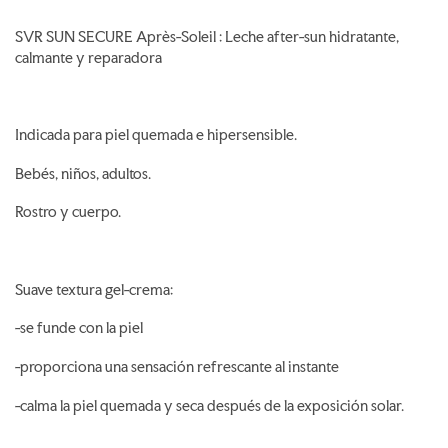
SVR SUN SECURE Après-Soleil : Leche after-sun hidratante,
calmante y reparadora
Indicada para piel quemada e hipersensible.
Bebés, niños, adultos.
Rostro y cuerpo.
Suave textura gel-crema:
-se funde con la piel
-proporciona una sensación refrescante al instante
-calma la piel quemada y seca después de la exposición solar.