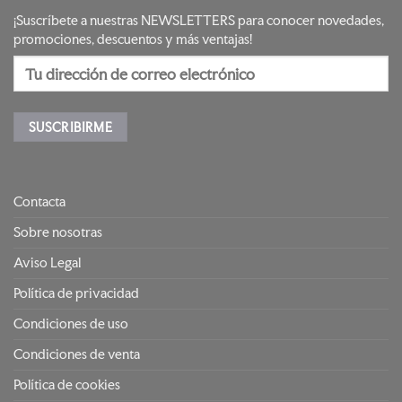
¡Suscríbete a nuestras NEWSLETTERS para conocer novedades,
promociones, descuentos y más ventajas!
Contacta
Sobre nosotras
Aviso Legal
Política de privacidad
Condiciones de uso
Condiciones de venta
Política de cookies