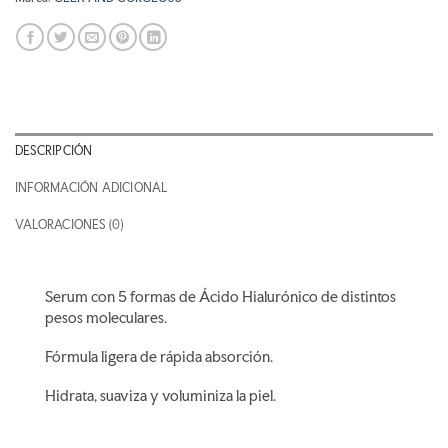
DESCRIPCIÓN
INFORMACIÓN ADICIONAL
VALORACIONES (0)
Serum con 5 formas de Ácido Hialurónico de distintos
pesos moleculares.
Fórmula ligera de rápida absorción.
Hidrata, suaviza y voluminiza la piel.