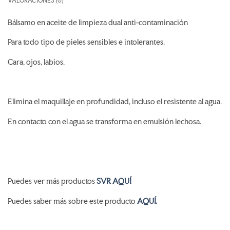
VALORACIONES (0)
Bálsamo en aceite de limpieza dual anti-contaminación
Para todo tipo de pieles sensibles e intolerantes.
Cara, ojos, labios.
Elimina el maquillaje en profundidad, incluso el resistente al agua.
En contacto con el agua se transforma en emulsión lechosa.
Puedes ver más productos
SVR AQUÍ
Puedes saber más sobre este producto
AQUÍ.