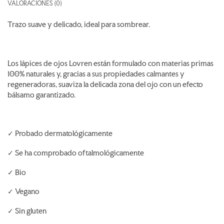
VALORACIONES (0)
Trazo suave y delicado, ideal para sombrear.
Los lápices de ojos Lovren están formulado con materias primas
100% naturales y, gracias a sus propiedades calmantes y
regeneradoras, suaviza la delicada zona del ojo con un efecto
bálsamo garantizado.
✓ Probado dermatológicamente
✓ Se ha comprobado oftalmológicamente
✓ Bio
✓ Vegano
✓ Sin gluten