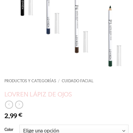
PRODUCTOS Y CATEGORÍAS
/
CUIDADO FACIAL
LOVREN LÁPIZ DE OJOS
2,99
€
Color