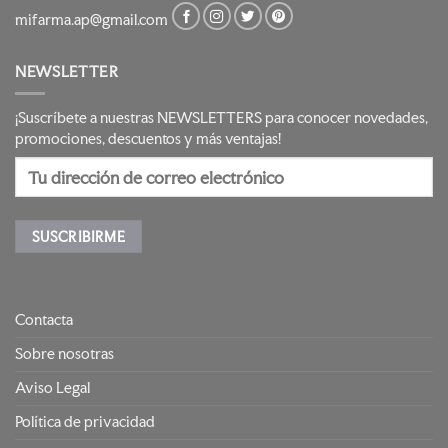
mifarma.ap@gmail.com
NEWSLETTER
¡Suscríbete a nuestras NEWSLETTERS para conocer novedades,
promociones, descuentos y más ventajas!
Contacta
Sobre nosotras
Aviso Legal
Política de privacidad