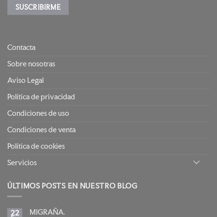
Contacta
Sobre nosotras
Aviso Legal
Política de privacidad
Condiciones de uso
Condiciones de venta
Política de cookies
Servicios
ÚLTIMOS POSTS EN NUESTRO BLOG
MIGRAÑA.
22