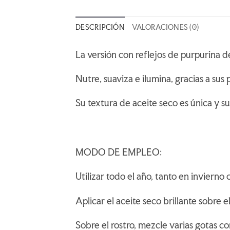
DESCRIPCIÓN
VALORACIONES (0)
La versión con reflejos de purpurina d
Nutre, suaviza e ilumina, gracias a sus
Su textura de aceite seco es única y s
MODO DE EMPLEO:
Utilizar todo el año, tanto en invierno 
Aplicar el aceite seco brillante sobre el
Sobre el rostro, mezcle varias gotas c