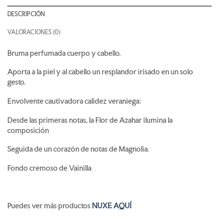
DESCRIPCIÓN
VALORACIONES (0)
Bruma perfumada cuerpo y cabello.
Aporta a la piel y al cabello un resplandor irisado en un solo
gesto.
Envolvente cautivadora calidez veraniega:
Desde las primeras notas, la Flor de Azahar ilumina la
composición
Seguida de un corazón de notas de Magnolia.
Fondo cremoso de Vainilla
Puedes ver más productos
NUXE AQUÍ