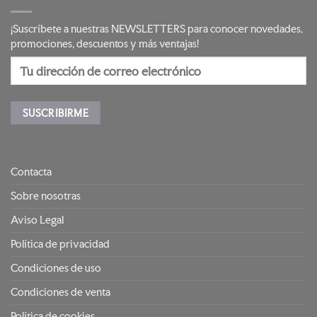
¡Suscríbete a nuestras NEWSLETTERS para conocer novedades,
promociones, descuentos y más ventajas!
Contacta
Sobre nosotras
Aviso Legal
Política de privacidad
Condiciones de uso
Condiciones de venta
Política de cookies