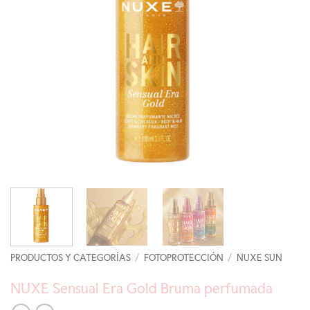
PRODUCTOS Y CATEGORÍAS
/
FOTOPROTECCIÓN
/
NUXE SUN
NUXE Sensual Era Gold Bruma perfumada