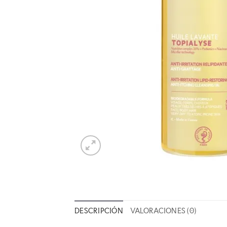
DESCRIPCIÓN
VALORACIONES (0)