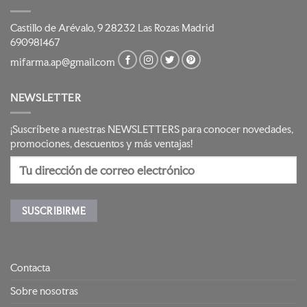
Castillo de Arévalo, 9 28232 Las Rozas Madrid
690981467
mifarma.ap@gmail.com
NEWSLETTER
¡Suscríbete a nuestras NEWSLETTERS para conocer novedades,
promociones, descuentos y más ventajas!
Contacta
Sobre nosotras