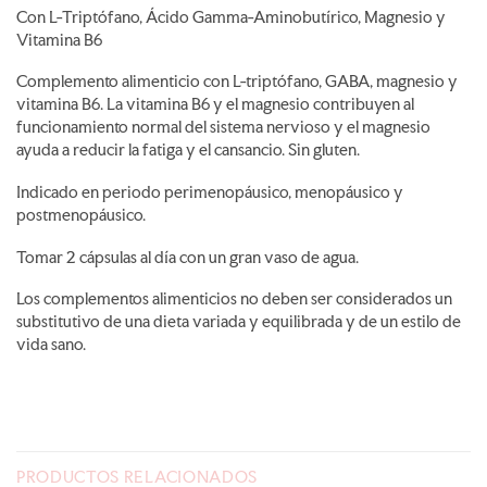
Con L-Triptófano, Ácido Gamma-Aminobutírico, Magnesio y
Vitamina B6
Complemento alimenticio con L-triptófano, GABA, magnesio y
vitamina B6. La vitamina B6 y el magnesio contribuyen al
funcionamiento normal del sistema nervioso y el magnesio
ayuda a reducir la fatiga y el cansancio. Sin gluten.
Indicado en periodo perimenopáusico, menopáusico y
postmenopáusico.
Tomar 2 cápsulas al día con un gran vaso de agua.
Los complementos alimenticios no deben ser considerados un
substitutivo de una dieta variada y equilibrada y de un estilo de
vida sano.
PRODUCTOS RELACIONADOS