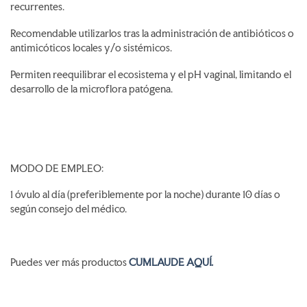
recurrentes.
Recomendable utilizarlos tras la administración de antibióticos o
antimicóticos locales y/o sistémicos.
Permiten reequilibrar el ecosistema y el pH vaginal, limitando el
desarrollo de la microflora patógena.
MODO DE EMPLEO:
1 óvulo al día (preferiblemente por la noche) durante 10 días o
según consejo del médico.
Puedes ver más productos
CUMLAUDE AQUÍ.