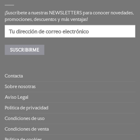
¡Suscríbete a nuestras NEWSLETTERS para conocer novedades,
promociones, descuentos y más ventajas!
Contacta
Sobre nosotras
Aviso Legal
Política de privacidad
Condiciones de uso
Condiciones de venta
Política de cookies