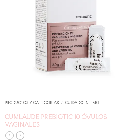
PRODUCTOS Y CATEGORÍAS
/
CUIDADO ÍNTIMO
CUMLAUDE PREBIOTIC 10 ÓVULOS
VAGINALES