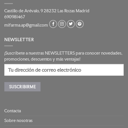
Castillo de Arévalo, 9 28232 Las Rozas Madrid
690981467
mifarma.ap@gmail.com
NEWSLETTER
¡Suscríbete a nuestras NEWSLETTERS para conocer novedades,
promociones, descuentos y más ventajas!
Contacta
Sobre nosotras