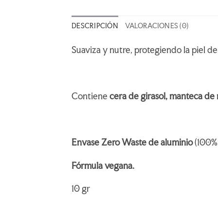
DESCRIPCIÓN
VALORACIONES (0)
Suaviza y nutre, protegiendo la piel de 
Contiene
cera de girasol, manteca de 
Envase Zero Waste de aluminio
(100% r
Fórmula vegana.
10 gr