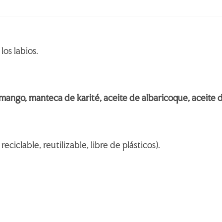
los labios.
mango, manteca de karité, aceite de albaricoque, aceite d
eciclable, reutilizable, libre de plásticos).