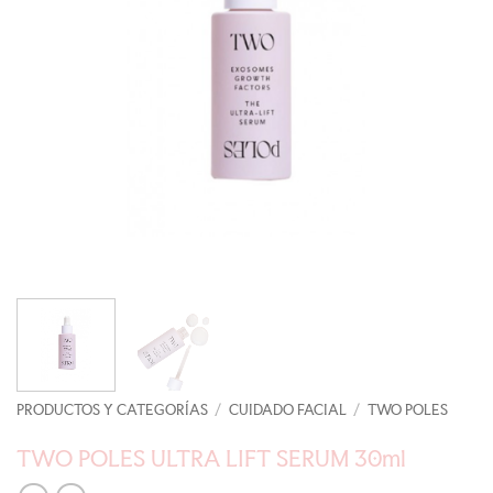
PRODUCTOS Y CATEGORÍAS
/
CUIDADO FACIAL
/
TWO POLES
TWO POLES ULTRA LIFT SERUM 30ml