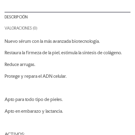
DESCRIPCIÓN
VALORACIONES (0)
Nuevo sérum con la más avanzada biotecnología.
Restaura la firmeza de la piel, estimula la síntesis de colágeno.
Reduce arrugas.
Protege y repara el ADN celular.
Apto para todo tipo de pieles.
Apto en embarazo y lactancia.
ACTIVOS: