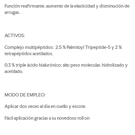
Función reafirmante, aumento de la elasticidad y disminución de
arrugas.
ACTIVOS:
Complejo multipéptidos: 2,5 % Palmitoyl Tripeptide-5 y 2 %
tetrapéptidos acetilados.
0,3 % triple ácido hialurónico: alto peso molecular, hidrolizado y
acetilado.
MODO DE EMPLEO:
Aplicar dos veces al día en cuello y escote.
Fácil aplicación gracias a su novedoso roll on