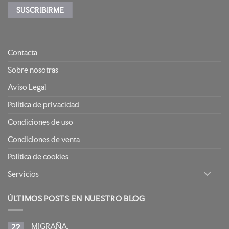
Contacta
Sobre nosotras
Aviso Legal
Política de privacidad
Condiciones de uso
Condiciones de venta
Política de cookies
Servicios
ÚLTIMOS POSTS EN NUESTRO BLOG
MIGRAÑA.
22