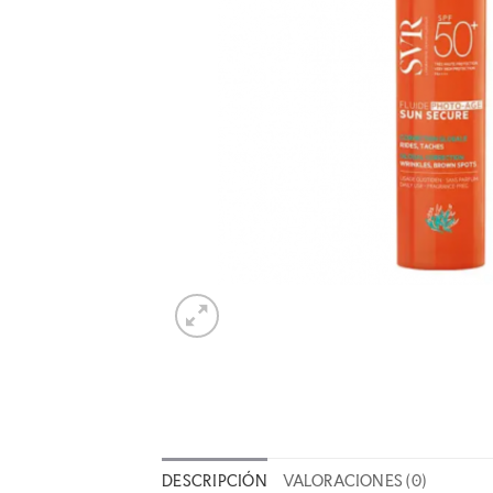
DESCRIPCIÓN
VALORACIONES (0)