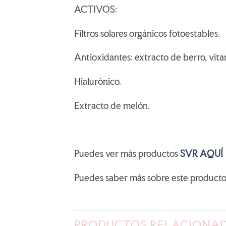
ACTIVOS:
Filtros solares orgánicos fotoestables.
Antioxidantes: extracto de berro, vita
Hialurónico.
Extracto de melón.
Puedes ver más productos
SVR AQUÍ
Puedes saber más sobre este product
PRODUCTOS RELACIONA