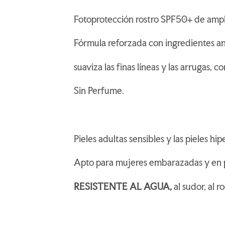
Fotoprotección rostro SPF50+ de ampl
Fórmula reforzada con ingredientes a
suaviza las finas líneas y las arrugas, 
Sin Perfume.
Pieles adultas sensibles y las pieles hipe
Apto para mujeres embarazadas y en p
RESISTENTE AL AGUA,
al sudor, al r