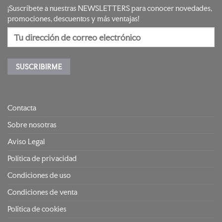
¡Suscríbete a nuestras NEWSLETTERS para conocer novedades,
promociones, descuentos y más ventajas!
Contacta
Sobre nosotras
Aviso Legal
Política de privacidad
Condiciones de uso
Condiciones de venta
Política de cookies