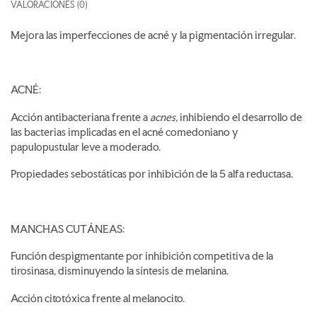
VALORACIONES (0)
Mejora las imperfecciones de acné y la pigmentación irregular.
ACNÉ:
Acción antibacteriana frente a
acnes,
inhibiendo el desarrollo de
las bacterias implicadas en el acné comedoniano y
papulopustular leve a moderado.
Propiedades sebostáticas por inhibición de la 5 alfa reductasa.
MANCHAS CUTÁNEAS:
Función despigmentante por inhibición competitiva de la
tirosinasa, disminuyendo la síntesis de melanina.
Acción citotóxica frente al melanocito.