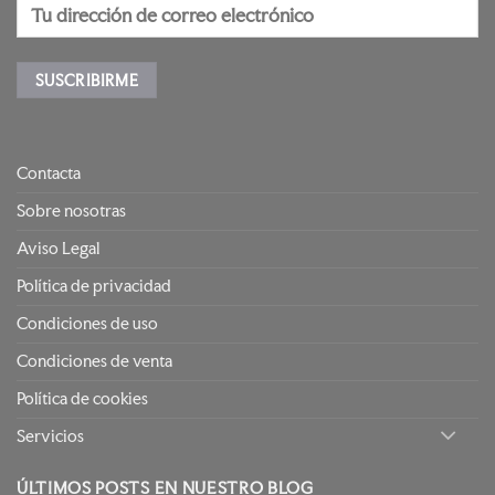
Contacta
Sobre nosotras
Aviso Legal
Política de privacidad
Condiciones de uso
Condiciones de venta
Política de cookies
Servicios
ÚLTIMOS POSTS EN NUESTRO BLOG