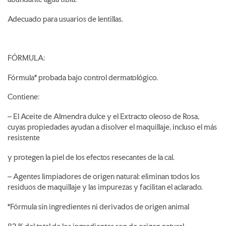
Adecuado para usuarios de lentillas.
FÓRMULA:
Fórmula* probada bajo control dermatológico.
Contiene:
– El Aceite de Almendra dulce y el Extracto oleoso de Rosa,
cuyas propiedades ayudan a disolver el maquillaje, incluso el más
resistente
y protegen la piel de los efectos resecantes de la cal.
– Agentes limpiadores de origen natural: eliminan todos los
residuos de maquillaje y las impurezas y facilitan el aclarado.
*Fórmula sin ingredientes ni derivados de origen animal