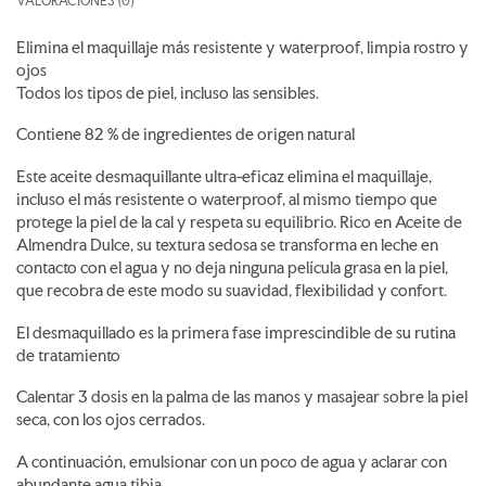
VALORACIONES (0)
Elimina el maquillaje más resistente y waterproof, limpia rostro y
ojos
Todos los tipos de piel, incluso las sensibles.
Contiene 82 % de ingredientes de origen natural
Este aceite desmaquillante ultra-eficaz elimina el maquillaje,
incluso el más resistente o waterproof, al mismo tiempo que
protege la piel de la cal y respeta su equilibrio. Rico en Aceite de
Almendra Dulce, su textura sedosa se transforma en leche en
contacto con el agua y no deja ninguna película grasa en la piel,
que recobra de este modo su suavidad, flexibilidad y confort.
El desmaquillado es la primera fase imprescindible de su rutina
de tratamiento
Calentar 3 dosis en la palma de las manos y masajear sobre la piel
seca, con los ojos cerrados.
A continuación, emulsionar con un poco de agua y aclarar con
abundante agua tibia.