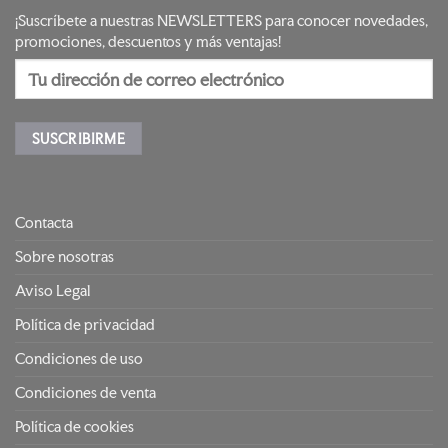
¡Suscríbete a nuestras NEWSLETTERS para conocer novedades,
promociones, descuentos y más ventajas!
Contacta
Sobre nosotras
Aviso Legal
Política de privacidad
Condiciones de uso
Condiciones de venta
Política de cookies