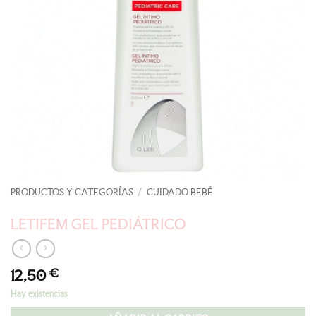
PRODUCTOS Y CATEGORÍAS
/
CUIDADO BEBÉ
LETIFEM GEL PEDIÁTRICO
12,50
€
Hay existencias