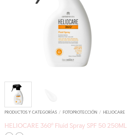
PRODUCTOS Y CATEGORÍAS
/
FOTOPROTECCIÓN
/
HELIOCARE
HELIOCARE 360º Fluid Spray SPF 50 250ML