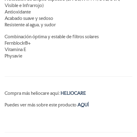
Visible e Infrarrojo)
Antioxidante
Acabado suave y sedoso
Resistente al agua, y sudor
Combinación óptima y estable de filtros solares
Fernblock®+
Vitamina E
Physavie
Compra más heliocare aquí:
HELIOCARE
Puedes ver más sobre este producto
AQUÍ