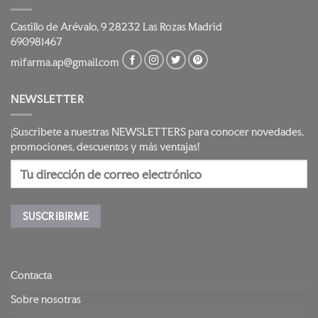
Castillo de Arévalo, 9 28232 Las Rozas Madrid
690981467
mifarma.ap@gmail.com
NEWSLETTER
¡Suscríbete a nuestras NEWSLETTERS para conocer novedades,
promociones, descuentos y más ventajas!
Contacta
Sobre nosotras