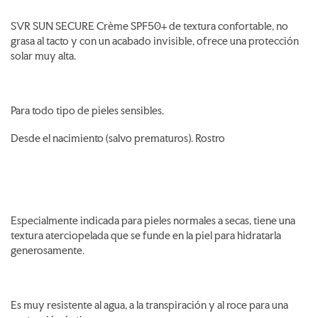
SVR SUN SECURE Crème SPF50+ de textura confortable, no
grasa al tacto y con un acabado invisible, ofrece una protección
solar muy alta.
Para todo tipo de pieles sensibles.
Desde el nacimiento (salvo prematuros). Rostro
Especialmente indicada para pieles normales a secas, tiene una
textura aterciopelada que se funde en la piel para hidratarla
generosamente.
Es muy resistente al agua, a la transpiración y al roce para una