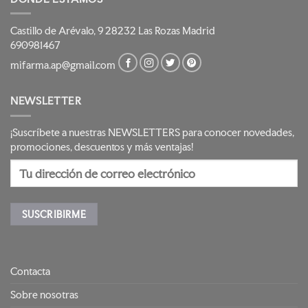
Castillo de Arévalo, 9 28232 Las Rozas Madrid
690981467
mifarma.ap@gmail.com
NEWSLETTER
¡Suscríbete a nuestras NEWSLETTERS para conocer novedades,
promociones, descuentos y más ventajas!
Contacta
Sobre nosotras