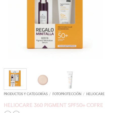
PRODUCTOS Y CATEGORÍAS
/
FOTOPROTECCIÓN
/
HELIOCARE
HELIOCARE 360 PIGMENT SPF50+ COFRE