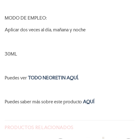
MODO DE EMPLEO:
Aplicar dos veces al día, mañana y noche
30ML
Puedes ver
TODO NEORETIN AQUÍ.
Puedes saber más sobre este producto
AQUÍ
PRODUCTOS RELACIONADOS