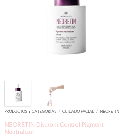
PRODUCTOS Y CATEGORÍAS
/
CUIDADO FACIAL
/
NEORETIN
NEORETIN Discrom Control Pigment
Neutralizer