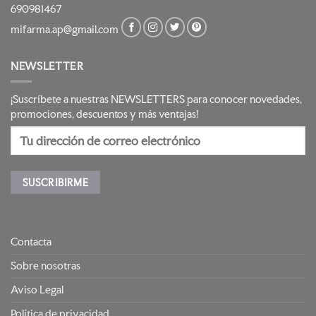
690981467
mifarma.ap@gmail.com
NEWSLETTER
¡Suscríbete a nuestras NEWSLETTERS para conocer novedades,
promociones, descuentos y más ventajas!
Contacta
Sobre nosotras
Aviso Legal
Política de privacidad