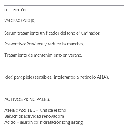
DESCRIPCIÓN
VALORACIONES (0)
Sérum tratamiento unificador del tono e iluminador.
Preventivo: Previene y reduce las manchas.
Tratamiento de mantenimiento en verano.
Ideal para pieles sensibles, intolerantes al retinol o AHA’s.
ACTIVOS PRINCIPALES:
Azelaic Aox TECH: unifica el tono
Bakuchiol: actividad renovadora
Ácido Hialurónico: hidratación long lasting.