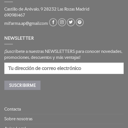
Castillo de Arévalo, 9 28232 Las Rozas Madrid
690981467
mifarma.ap@gmail.com
NEWSLETTER
¡Suscríbete a nuestras NEWSLETTERS para conocer novedades,
promociones, descuentos y más ventajas!
Contacta
Sobre nosotras