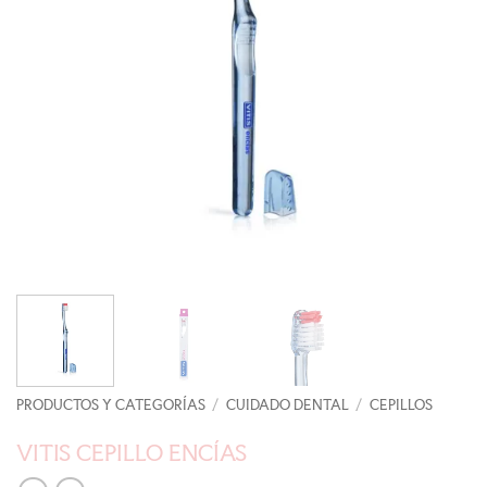
PRODUCTOS Y CATEGORÍAS
/
CUIDADO DENTAL
/
CEPILLOS
VITIS CEPILLO ENCÍAS