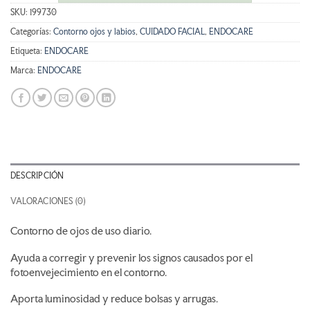
SKU:
199730
Categorías:
Contorno ojos y labios
,
CUIDADO FACIAL
,
ENDOCARE
Etiqueta:
ENDOCARE
Marca:
ENDOCARE
DESCRIPCIÓN
VALORACIONES (0)
Contorno de ojos de uso diario.
Ayuda a corregir y prevenir los signos causados por el
fotoenvejecimiento en el contorno.
Aporta luminosidad y reduce bolsas y arrugas.