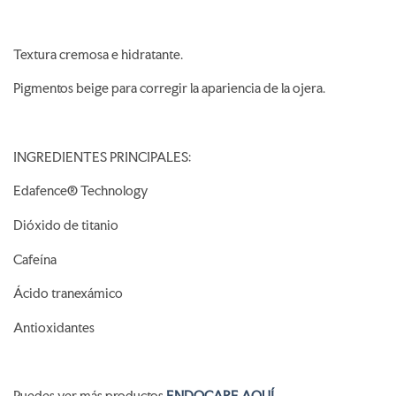
Textura cremosa e hidratante.
Pigmentos beige para corregir la apariencia de la ojera.
INGREDIENTES PRINCIPALES:
Edafence® Technology
Dióxido de titanio
Cafeína
Ácido tranexámico
Antioxidantes