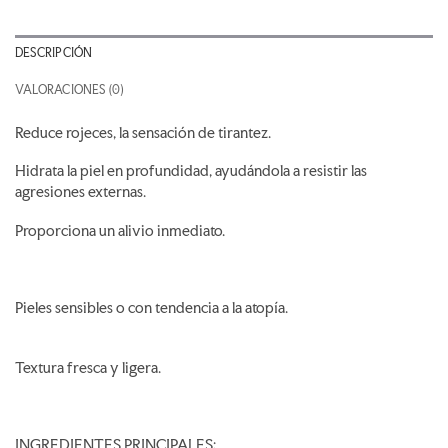
DESCRIPCIÓN
VALORACIONES (0)
Reduce rojeces, la sensación de tirantez.
Hidrata la piel en profundidad, ayudándola a resistir las
agresiones externas.
Proporciona un alivio inmediato.
Pieles sensibles o con tendencia a la atopía.
Textura fresca y ligera.
INGREDIENTES PRINCIPALES: