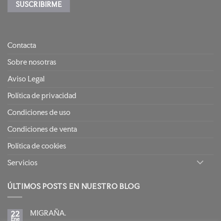
Contacta
Sobre nosotras
Aviso Legal
Política de privacidad
Condiciones de uso
Condiciones de venta
Política de cookies
Servicios
ÚLTIMOS POSTS EN NUESTRO BLOG
MIGRAÑA.
22
Ene