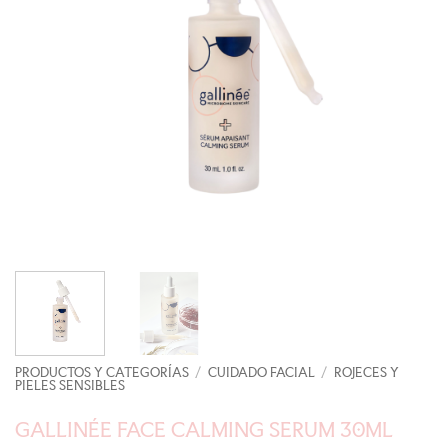
PRODUCTOS Y CATEGORÍAS
/
CUIDADO FACIAL
/
ROJECES Y
PIELES SENSIBLES
GALLINÉE FACE CALMING SERUM 30ML