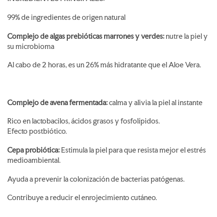
99% de ingredientes de origen natural
Complejo de algas prebióticas marrones y verdes:
nutre la piel y
su microbioma
Al cabo de 2 horas, es un 26% más hidratante que el Aloe Vera.
Complejo de avena fermentada:
calma y alivia la piel al instante
Rico en lactobacilos, ácidos grasos y fosfolípidos.
Efecto postbiótico.
Cepa probiótica:
Estimula
la piel para que resista mejor el estrés
medioambiental.
Ayuda a prevenir la colonización de bacterias patógenas.
Contribuye a reducir el enrojecimiento cutáneo.